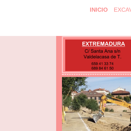
INICIO
EXCA