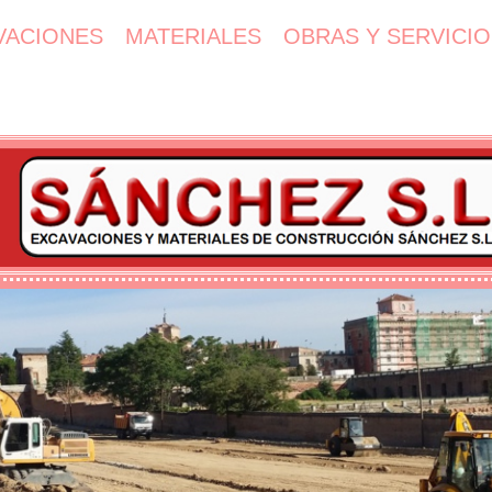
VACIONES
MATERIALES
OBRAS Y SERVICIO